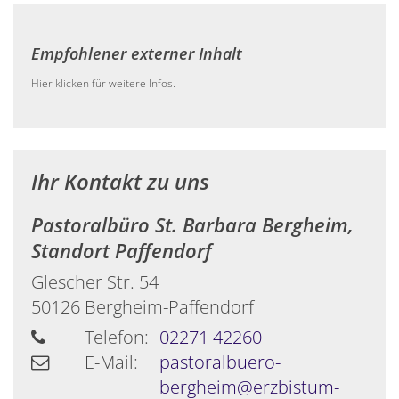
Empfohlener externer Inhalt
Hier klicken für weitere Infos.
Ihr Kontakt zu uns
Pastoralbüro St. Barbara Bergheim,
Standort Paffendorf
Glescher Str. 54
50126
Bergheim-Paffendorf
Telefon:
02271 42260
E-Mail:
pastoralbuero-
bergheim@erzbistum-