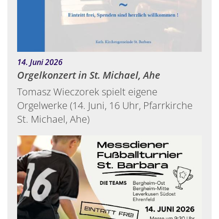
:
14. Juni 2026
Orgelkonzert in St. Michael, Ahe
Tomasz Wieczorek spielt eigene
Orgelwerke (14. Juni, 16 Uhr, Pfarrkirche
St. Michael, Ahe)