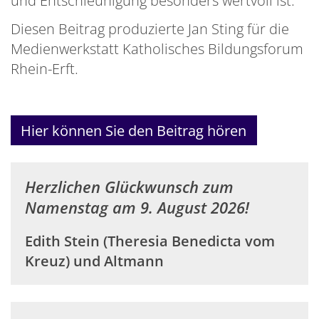
Diesen Beitrag produzierte Jan Sting für die
Medienwerkstatt Katholisches Bildungsforum
Rhein-Erft.
Hier können Sie den Beitrag hören
Herzlichen Glückwunsch zum
Namenstag am 9. August 2026!
Edith Stein (Theresia Benedicta vom
Kreuz) und Altmann