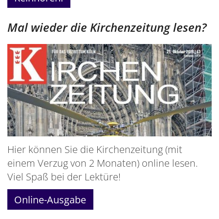
Mal wieder die Kirchenzeitung lesen?
Hier können Sie die Kirchenzeitung (mit
einem Verzug von 2 Monaten) online lesen.
Viel Spaß bei der Lektüre!
Online-Ausgabe