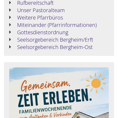
Rufbereitschaft
Unser Pastoralteam
Weitere Pfarrbüros
Miteinander (Pfarrinformationen)
Gottesdienstordnung
Seelsorgebereich Bergheim/Erft
Seelsorgebereich Bergheim-Ost