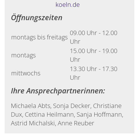
koeln.de
Öffnungszeiten
09.00 Uhr - 12.00
montags bis freitags
Uhr
15.00 Uhr - 19.00
montags
Uhr
13.30 Uhr - 17.30
mittwochs
Uhr
Ihre Ansprechpartnerinnen:
Michaela Abts, Sonja Decker, Christiane
Dux, Cettina Heilmann, Sanja Hoffmann,
Astrid Michalski, Anne Reuber