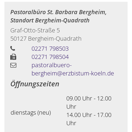
Pastoralbüro St. Barbara Bergheim,
Standort Bergheim-Quadrath
Graf-Otto-Straße 5
50127
Bergheim-Quadrath
02271 798503
02271 798504
pastoralbuero-
bergheim@erzbistum-koeln.de
Öffnungszeiten
09.00 Uhr - 12.00
Uhr
dienstags (neu)
14.00 Uhr - 17.00
Uhr