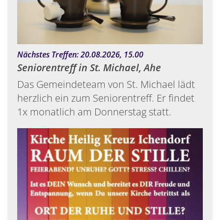
:
Nächstes Treffen: 20.08.2026, 15.00
Seniorentreff in St. Michael, Ahe
Das Gemeindeteam von St. Michael lädt
herzlich ein zum Seniorentreff. Er findet
1x monatlich am Donnerstag statt.