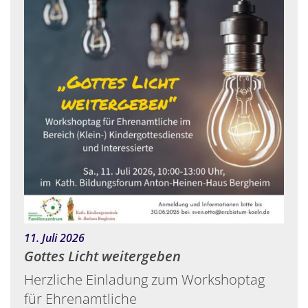
:
11. Juli 2026
Gottes Licht weitergeben
Herzliche Einladung zum Workshoptag
für Ehrenamtliche