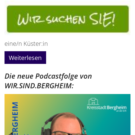
eine/n Küster:in
Weiterlesen
Die neue Podcastfolge von
WIR.SIND.BERGHEIM: