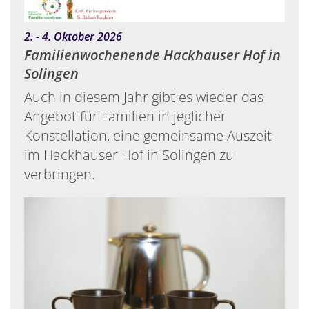
:
2. - 4. Oktober 2026
Familienwochenende Hackhauser Hof in
Solingen
Auch in diesem Jahr gibt es wieder das
Angebot für Familien in jeglicher
Konstellation, eine gemeinsame Auszeit
im Hackhauser Hof in Solingen zu
verbringen.