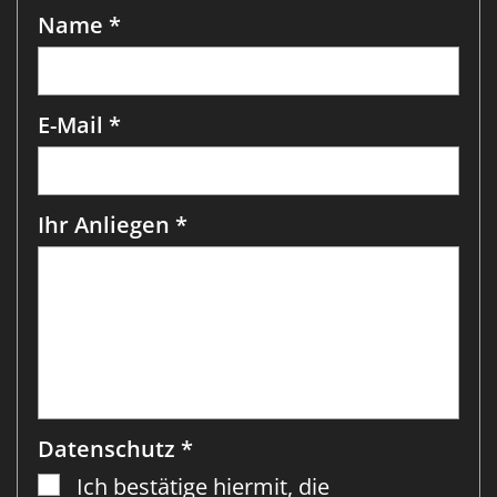
Name *
E-Mail *
Ihr Anliegen *
Datenschutz *
Ich bestätige hiermit, die