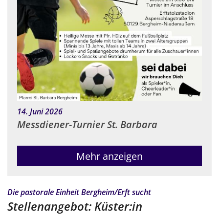
:
14. Juni 2026
Messdiener-Turnier St. Barbara
Mehr anzeigen
:
Die pastorale Einheit Bergheim/Erft sucht
Stellenangebot: Küster:in