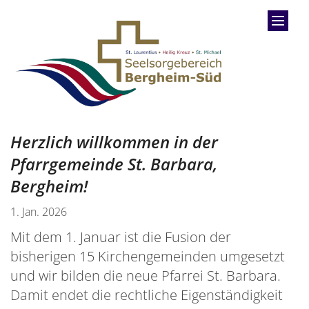
Zum Inhalt springen
Herzlich willkommen in der
Pfarrgemeinde St. Barbara,
Bergheim!
1. Jan. 2026
Mit dem 1. Januar ist die Fusion der
bisherigen 15 Kirchengemeinden umgesetzt
und wir bilden die neue Pfarrei St. Barbara.
Damit endet die rechtliche Eigenständigkeit