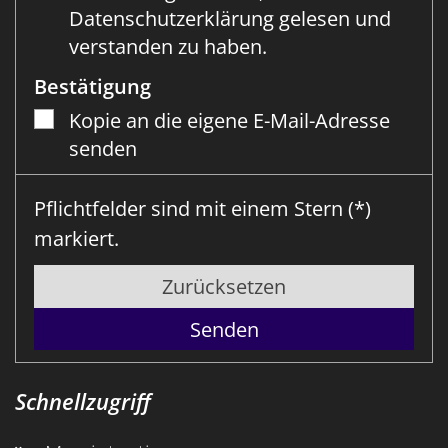
Datenschutzerklärung gelesen und
verstanden zu haben.
Bestätigung
Kopie an die eigene E-Mail-Adresse
senden
Pflichtfelder sind mit einem Stern (*)
markiert.
Zurücksetzen
Schnellzugriff