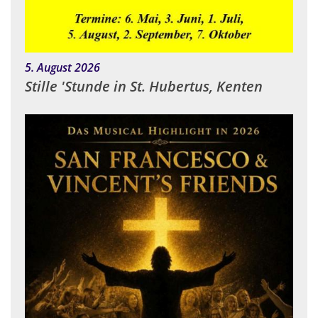
:
5. August 2026
Stille 'Stunde in St. Hubertus, Kenten