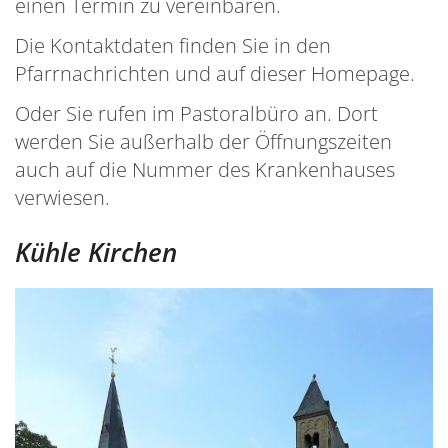
einen Termin zu vereinbaren.
Die Kontaktdaten finden Sie in den
Pfarrnachrichten und auf dieser Homepage.
Oder Sie rufen im Pastoralbüro an. Dort
werden Sie außerhalb der Öffnungszeiten
auch auf die Nummer des Krankenhauses
verwiesen.
Kühle Kirchen