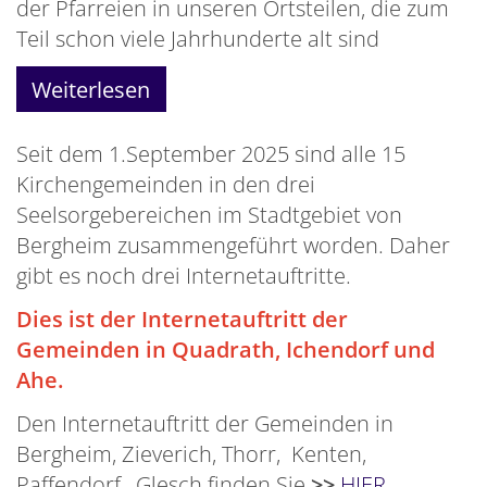
der Pfarreien in unseren Ortsteilen, die zum
Teil schon viele Jahrhunderte alt sind
Weiterlesen
Seit dem 1.September 2025 sind alle 15
Kirchengemeinden in den drei
Seelsorgebereichen im Stadtgebiet von
Bergheim zusammengeführt worden. Daher
gibt es noch drei Internetauftritte.
Dies ist der Internetauftritt der
Gemeinden in Quadrath, Ichendorf und
Ahe.
Den Internetauftritt der Gemeinden in
Bergheim, Zieverich, Thorr, Kenten,
Paffendorf, Glesch finden Sie
>>
HIER
.