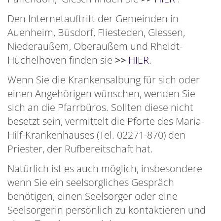
Den Internetauftritt der Gemeinden in
Auenheim, Büsdorf, Fliesteden, Glessen,
Niederaußem, Oberaußem und Rheidt-
Hüchelhoven finden sie
>>
HIER
.
Wenn Sie die Krankensalbung für sich oder
einen Angehörigen wünschen, wenden Sie
sich an die Pfarrbüros. Sollten diese nicht
besetzt sein, vermittelt die Pforte des Maria-
Hilf-Krankenhauses (Tel. 02271-870) den
Priester, der Rufbereitschaft hat.
Natürlich ist es auch möglich, insbesondere
wenn Sie ein seelsorgliches Gespräch
benötigen, einen Seelsorger oder eine
Seelsorgerin persönlich zu kontaktieren und