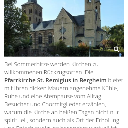
Bei Sommerhitze werden Kirchen zu
willkommenen Rückzugsorten. Die
Pfarrkirche St. Remigius in Bergheim
bietet
mit ihren dicken Mauern angenehme Kühle,
Ruhe und eine Atempause vom Alltag.
Besucher und Chormitglieder erzählen,
warum die Kirche an heißen Tagen nicht nur
spirituell, sondern auch als Ort der Erholung
und Entschleunigung besonders wertvoll ist.