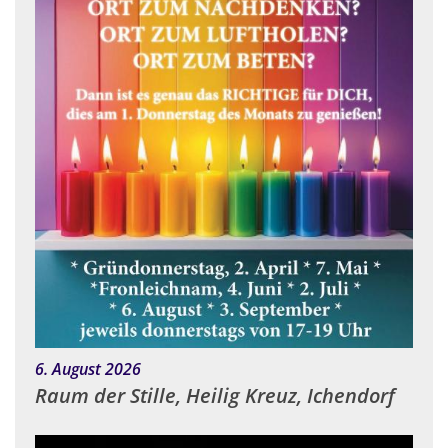
:
6. August 2026
Raum der Stille, Heilig Kreuz, Ichendorf