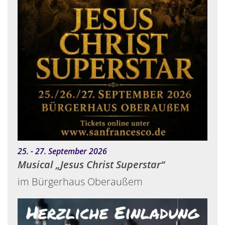
:
25. - 27. September 2026
Musical „Jesus Christ Superstar“
im Bürgerhaus Oberaußem