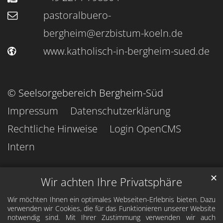
pastoralbuero-
bergheim@erzbistum-koeln.de
www.katholisch-in-bergheim-sued.de
© Seelsorgebereich Bergheim-Süd
Impressum
Datenschutzerklärung
Rechtliche Hinweise
Login OpenCMS
Intern
✕
Wir achten Ihre Privatsphäre
Wir möchten Ihnen ein optimales Webseiten-Erlebnis bieten. Dazu
verwenden wir Cookies, die für das Funktionieren unserer Website
notwendig sind. Mit Ihrer Zustimmung verwenden wir auch