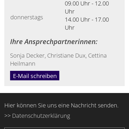
09.00 Uhr - 12.00
Uhr
donnerstags
14.00 Uhr - 17.00
Uhr
Ihre Ansprechpartnerinnen:
Sonja Decker, Christiane Dux, Cettina
Heilmann
E-Mail schreiben
Hier können Sie uns eine Nachricht senden.
>>
Datenschutzerklärung