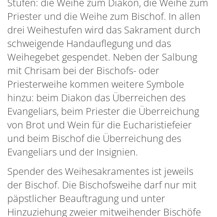
Stufen: die Weihe zum Diakon, die Weihe zum
Priester und die Weihe zum Bischof. In allen
drei Weihestufen wird das Sakrament durch
schweigende Handauflegung und das
Weihegebet gespendet. Neben der Salbung
mit Chrisam bei der Bischofs- oder
Priesterweihe kommen weitere Symbole
hinzu: beim Diakon das Überreichen des
Evangeliars, beim Priester die Überreichung
von Brot und Wein für die Eucharistiefeier
und beim Bischof die Überreichung des
Evangeliars und der Insignien.
Spender des Weihesakramentes ist jeweils
der Bischof. Die Bischofsweihe darf nur mit
päpstlicher Beauftragung und unter
Hinzuziehung zweier mitweihender Bischöfe