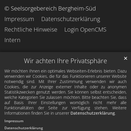
© Seelsorgebereich Bergheim-Süd
Impressum
Datenschutzerklärung
Rechtliche Hinweise
Login OpenCMS
Intern
✕
Wir achten Ihre Privatsphäre
Wir möchten Ihnen ein optimales Webseiten-Erlebnis bieten. Dazu
verwenden wir Cookies, die für das Funktionieren unserer Website
notwendig sind. Mit Ihrer Zustimmung verwenden wir auch
Cookies, die zur Anzeige externer Inhalte oder zu anonymen
Statistikzwecken genutzt werden. Sie können selbst entscheiden,
welche Kategorien Sie zulassen möchten. Bitte beachten Sie, dass
auf Basis Ihrer Einstellungen womöglich nicht mehr alle
Funktionalitäten der Seite zur Verfügung stehen. Weitere
Informationen finden Sie in unserer
Datenschutzerklärung
.
Impressum
Datenschutzerklärung