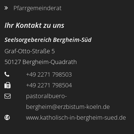
Pfarrgemeinderat
Ihr Kontakt zu uns
Seelsorgebereich Bergheim-Süd
Graf-Otto-Straße 5
50127
Bergheim-Quadrath
+49 2271 798503
+49 2271 798504
pastoralbuero-
bergheim@erzbistum-koeln.de
www.katholisch-in-bergheim-sued.de