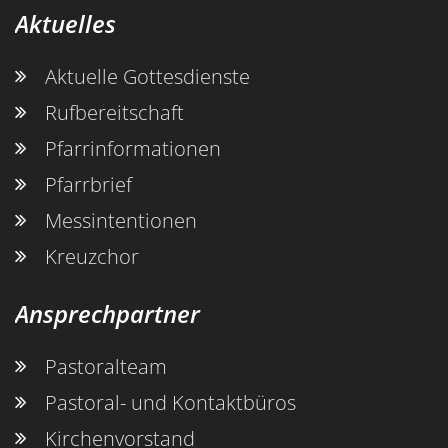
Aktuelles
Aktuelle Gottesdienste
Rufbereitschaft
Pfarrinformationen
Pfarrbrief
Messintentionen
Kreuzchor
Ansprechpartner
Pastoralteam
Pastoral- und Kontaktbüros
Kirchenvorstand