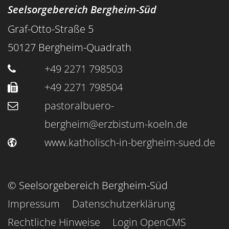
Seelsorgebereich Bergheim-Süd
Graf-Otto-Straße 5
50127
Bergheim-Quadrath
+49 2271 798503
+49 2271 798504
pastoralbuero-
bergheim@erzbistum-koeln.de
www.katholisch-in-bergheim-sued.de
© Seelsorgebereich Bergheim-Süd
Impressum
Datenschutzerklärung
Rechtliche Hinweise
Login OpenCMS