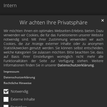
Intern
✕
Wir achten Ihre Privatsphäre
Wir möchten Ihnen ein optimales Webseiten-Erlebnis bieten. Dazu
verwenden wir Cookies, die für das Funktionieren unserer Website
notwendig sind. Mit Ihrer Zustimmung verwenden wir auch
Cookies, die zur Anzeige externer Inhalte oder zu anonymen
Statistikzwecken genutzt werden. Sie können selbst entscheiden,
welche Kategorien Sie zulassen möchten. Bitte beachten Sie, dass
auf Basis Ihrer Einstellungen womöglich nicht mehr alle
Funktionalitäten der Seite zur Verfügung stehen. Weitere
Informationen finden Sie in unserer
Datenschutzerklärung
.
Impressum
Datenschutzerklärung
Rechtliche Hinweise
Notwendig
Externe Inhalte