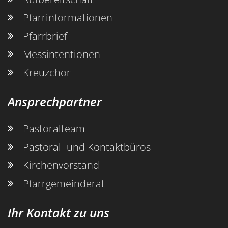
Pfarrinformationen
Pfarrbrief
Messintentionen
Kreuzchor
Ansprechpartner
Pastoralteam
Pastoral- und Kontaktbüros
Kirchenvorstand
Pfarrgemeinderat
Ihr Kontakt zu uns