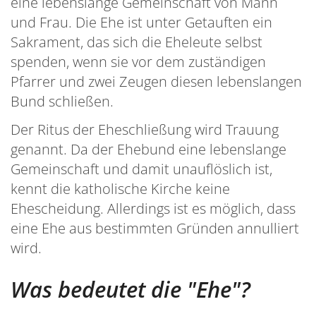
eine lebenslange Gemeinschaft von Mann
und Frau. Die Ehe ist unter Getauften ein
Sakrament, das sich die Eheleute selbst
spenden, wenn sie vor dem zuständigen
Pfarrer und zwei Zeugen diesen lebenslangen
Bund schließen.
Der Ritus der Eheschließung wird Trauung
genannt. Da der Ehebund eine lebenslange
Gemeinschaft und damit unauflöslich ist,
kennt die katholische Kirche keine
Ehescheidung. Allerdings ist es möglich, dass
eine Ehe aus bestimmten Gründen annulliert
wird.
Was bedeutet die "Ehe"?