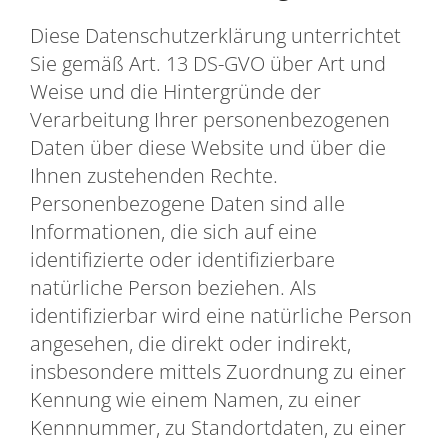
Diese Datenschutzerklärung unterrichtet
Sie gemäß Art. 13 DS-GVO über Art und
Weise und die Hintergründe der
Verarbeitung Ihrer personenbezogenen
Daten über diese Website und über die
Ihnen zustehenden Rechte.
Personenbezogene Daten sind alle
Informationen, die sich auf eine
identifizierte oder identifizierbare
natürliche Person beziehen. Als
identifizierbar wird eine natürliche Person
angesehen, die direkt oder indirekt,
insbesondere mittels Zuordnung zu einer
Kennung wie einem Namen, zu einer
Kennnummer, zu Standortdaten, zu einer