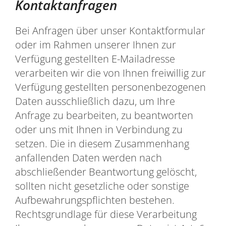
Kontaktanfragen
Bei Anfragen über unser Kontaktformular
oder im Rahmen unserer Ihnen zur
Verfügung gestellten E-Mailadresse
verarbeiten wir die von Ihnen freiwillig zur
Verfügung gestellten personenbezogenen
Daten ausschließlich dazu, um Ihre
Anfrage zu bearbeiten, zu beantworten
oder uns mit Ihnen in Verbindung zu
setzen. Die in diesem Zusammenhang
anfallenden Daten werden nach
abschließender Beantwortung gelöscht,
sollten nicht gesetzliche oder sonstige
Aufbewahrungspflichten bestehen.
Rechtsgrundlage für diese Verarbeitung