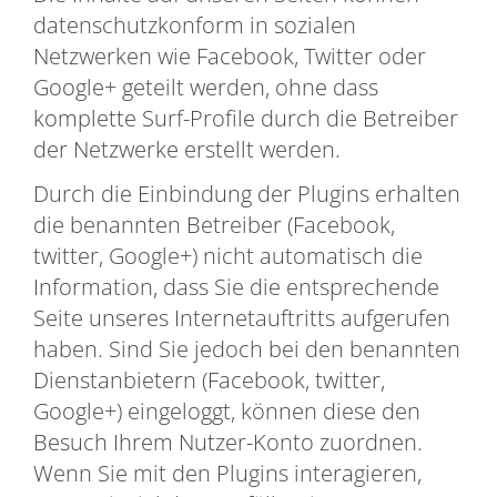
datenschutzkonform in sozialen
Netzwerken wie Facebook, Twitter oder
Google+ geteilt werden, ohne dass
komplette Surf-Profile durch die Betreiber
der Netzwerke erstellt werden.
Durch die Einbindung der Plugins erhalten
die benannten Betreiber (Facebook,
twitter, Google+) nicht automatisch die
Information, dass Sie die entsprechende
Seite unseres Internetauftritts aufgerufen
haben. Sind Sie jedoch bei den benannten
Dienstanbietern (Facebook, twitter,
Google+) eingeloggt, können diese den
Besuch Ihrem Nutzer-Konto zuordnen.
Wenn Sie mit den Plugins interagieren,