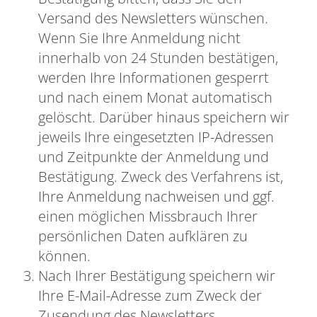
Versand des Newsletters wünschen.
Wenn Sie Ihre Anmeldung nicht
innerhalb von 24 Stunden bestätigen,
werden Ihre Informationen gesperrt
und nach einem Monat automatisch
gelöscht. Darüber hinaus speichern wir
jeweils Ihre eingesetzten IP-Adressen
und Zeitpunkte der Anmeldung und
Bestätigung. Zweck des Verfahrens ist,
Ihre Anmeldung nachweisen und ggf.
einen möglichen Missbrauch Ihrer
persönlichen Daten aufklären zu
können.
Nach Ihrer Bestätigung speichern wir
Ihre E-Mail-Adresse zum Zweck der
Zusendung des Newsletters.