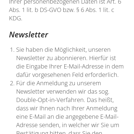
Ihrer personenbezogenen Daten ist Art. 6
Abs. 1 lit. b DS-GVO bzw. § 6 Abs. 1 lit. c
KDG.
Newsletter
Sie haben die Möglichkeit, unseren
Newsletter zu abonnieren. Hierfür ist
die Eingabe Ihrer E-Mail-Adresse in dem
dafür vorgesehenen Feld erforderlich.
Für die Anmeldung zu unserem
Newsletter verwenden wir das sog.
Double-Opt-in-Verfahren. Das heißt,
dass wir Ihnen nach Ihrer Anmeldung
eine E-Mail an die angegebene E-Mail-
Adresse senden, in welcher wir Sie um
Bestätigung bitten, dass Sie den