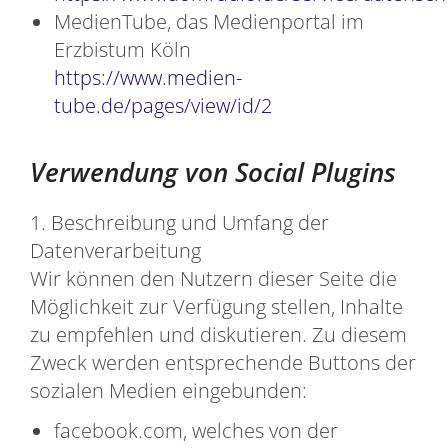
MedienTube, das Medienportal im
Erzbistum Köln
https://www.medien-
tube.de/pages/view/id/2
Verwendung von Social Plugins
1. Beschreibung und Umfang der
Datenverarbeitung
Wir können den Nutzern dieser Seite die
Möglichkeit zur Verfügung stellen, Inhalte
zu empfehlen und diskutieren. Zu diesem
Zweck werden entsprechende Buttons der
sozialen Medien eingebunden:
facebook.com, welches von der