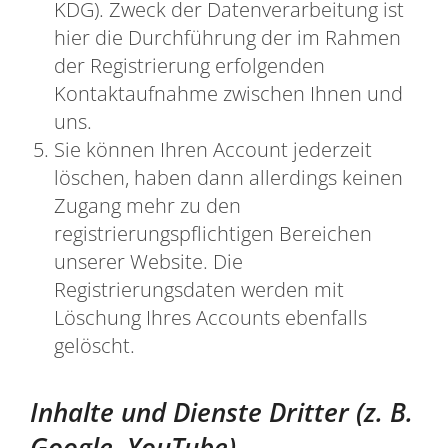
KDG). Zweck der Datenverarbeitung ist
hier die Durchführung der im Rahmen
der Registrierung erfolgenden
Kontaktaufnahme zwischen Ihnen und
uns.
Sie können Ihren Account jederzeit
löschen, haben dann allerdings keinen
Zugang mehr zu den
registrierungspflichtigen Bereichen
unserer Website. Die
Registrierungsdaten werden mit
Löschung Ihres Accounts ebenfalls
gelöscht.
Inhalte und Dienste Dritter (z. B.
Google, YouTube)