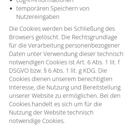
temporären Speichern von
Nutzereingaben
Die Cookies werden bei Schließung des
Browsers gelöscht. Die Rechtsgrundlage
für die Verarbeitung personenbezogener
Daten unter Verwendung dieser technisch
notwendigen Cookies ist Art. 6 Abs. 1 lit. f
DSGVO bzw. § 6 Abs. 1 lit. g KDG. Die
Cookies dienen unserem berechtigten
Interesse, die Nutzung und Bereitstellung
unserer Website zu ermöglichen. Bei den
Cookies handelt es sich um für die
Nutzung der Website technisch
notwendige Cookies.