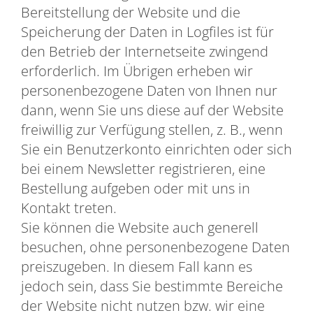
Bereitstellung der Website und die
Speicherung der Daten in Logfiles ist für
den Betrieb der Internetseite zwingend
erforderlich. Im Übrigen erheben wir
personenbezogene Daten von Ihnen nur
dann, wenn Sie uns diese auf der Website
freiwillig zur Verfügung stellen, z. B., wenn
Sie ein Benutzerkonto einrichten oder sich
bei einem Newsletter registrieren, eine
Bestellung aufgeben oder mit uns in
Kontakt treten.
Sie können die Website auch generell
besuchen, ohne personenbezogene Daten
preiszugeben. In diesem Fall kann es
jedoch sein, dass Sie bestimmte Bereiche
der Website nicht nutzen bzw. wir eine