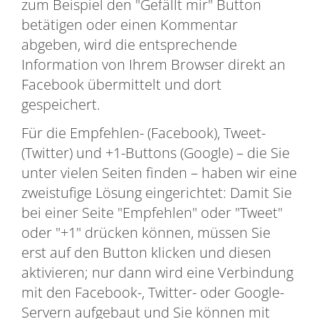
zum Beispiel den "Gefällt mir" Button
betätigen oder einen Kommentar
abgeben, wird die entsprechende
Information von Ihrem Browser direkt an
Facebook übermittelt und dort
gespeichert.
Für die Empfehlen- (Facebook), Tweet-
(Twitter) und +1-Buttons (Google) – die Sie
unter vielen Seiten finden – haben wir eine
zweistufige Lösung eingerichtet: Damit Sie
bei einer Seite "Empfehlen" oder "Tweet"
oder "+1" drücken können, müssen Sie
erst auf den Button klicken und diesen
aktivieren; nur dann wird eine Verbindung
mit den Facebook-, Twitter- oder Google-
Servern aufgebaut und Sie können mit