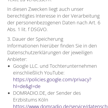
In diesen Zwecken liegt auch unser
berechtigtes Interesse in der Verarbeitung
der personenbezogenen Daten nach Art. 6
Abs. 1 lit. f DSGVO.
3. Dauer der Speicherung
Informationen hierüber finden Sie in den
Datenschutzerklärungen der jeweiligen
Anbieter:
Google LLC. und Tochterunternehmen
einschließlich YouTube:
https://policies.google.com/privacy?
hl=de&gl=de
DOMRADIO.DE, der Sender des
Erzbistums Köln
https://www.domradio.de/service/datensch