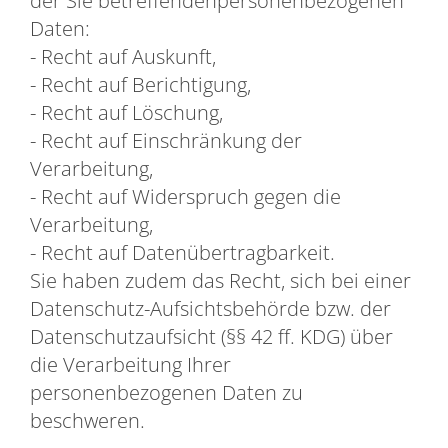
Daten:
- Recht auf Auskunft,
- Recht auf Berichtigung,
- Recht auf Löschung,
- Recht auf Einschränkung der
Verarbeitung,
- Recht auf Widerspruch gegen die
Verarbeitung,
- Recht auf Datenübertragbarkeit.
Sie haben zudem das Recht, sich bei einer
Datenschutz-Aufsichtsbehörde bzw. der
Datenschutzaufsicht (§§ 42 ff. KDG) über
die Verarbeitung Ihrer
personenbezogenen Daten zu
beschweren.