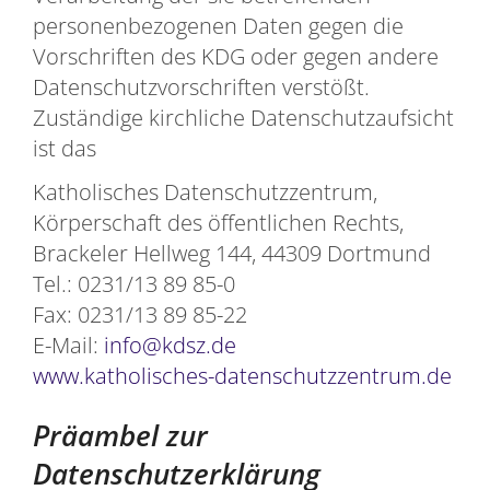
personenbezogenen Daten gegen die
Vorschriften des KDG oder gegen andere
Datenschutzvorschriften verstößt.
Zuständige kirchliche Datenschutzaufsicht
ist das
Katholisches Datenschutzzentrum,
Körperschaft des öffentlichen Rechts,
Brackeler Hellweg 144, 44309 Dortmund
Tel.: 0231/13 89 85-0
Fax: 0231/13 89 85-22
E-Mail:
info@kdsz.de
www.katholisches-datenschutzzentrum.de
Präambel zur
Datenschutzerklärung