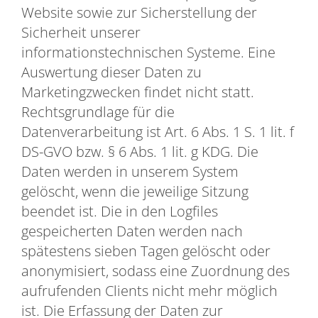
Website sowie zur Sicherstellung der
Sicherheit unserer
informationstechnischen Systeme. Eine
Auswertung dieser Daten zu
Marketingzwecken findet nicht statt.
Rechtsgrundlage für die
Datenverarbeitung ist Art. 6 Abs. 1 S. 1 lit. f
DS-GVO bzw. § 6 Abs. 1 lit. g KDG. Die
Daten werden in unserem System
gelöscht, wenn die jeweilige Sitzung
beendet ist. Die in den Logfiles
gespeicherten Daten werden nach
spätestens sieben Tagen gelöscht oder
anonymisiert, sodass eine Zuordnung des
aufrufenden Clients nicht mehr möglich
ist. Die Erfassung der Daten zur