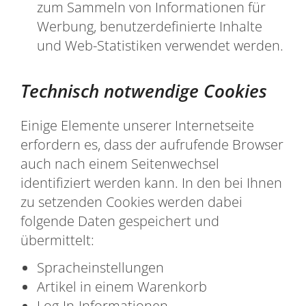
zum Sammeln von Informationen für
Werbung, benutzerdefinierte Inhalte
und Web-Statistiken verwendet werden.
Technisch notwendige Cookies
Einige Elemente unserer Internetseite
erfordern es, dass der aufrufende Browser
auch nach einem Seitenwechsel
identifiziert werden kann. In den bei Ihnen
zu setzenden Cookies werden dabei
folgende Daten gespeichert und
übermittelt:
Spracheinstellungen
Artikel in einem Warenkorb
Log-In-Informationen