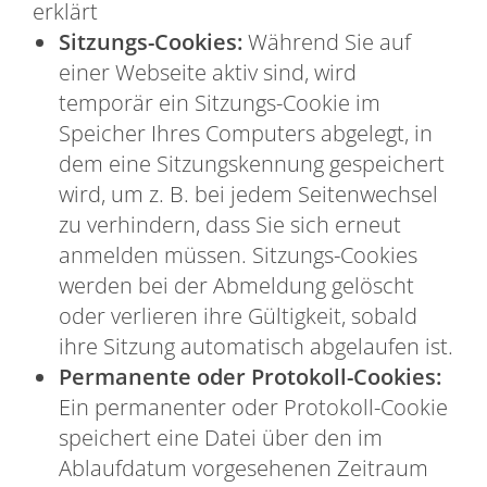
erklärt
Sitzungs-Cookies:
Während Sie auf
einer Webseite aktiv sind, wird
temporär ein Sitzungs-Cookie im
Speicher Ihres Computers abgelegt, in
dem eine Sitzungskennung gespeichert
wird, um z. B. bei jedem Seitenwechsel
zu verhindern, dass Sie sich erneut
anmelden müssen. Sitzungs-Cookies
werden bei der Abmeldung gelöscht
oder verlieren ihre Gültigkeit, sobald
ihre Sitzung automatisch abgelaufen ist.
Permanente oder Protokoll-Cookies:
Ein permanenter oder Protokoll-Cookie
speichert eine Datei über den im
Ablaufdatum vorgesehenen Zeitraum