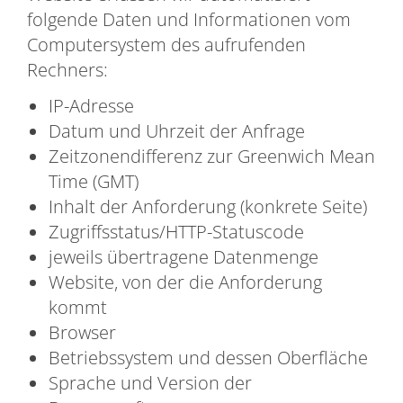
folgende Daten und Informationen vom
Computersystem des aufrufenden
Rechners:
IP-Adresse
Datum und Uhrzeit der Anfrage
Zeitzonendifferenz zur Greenwich Mean
Time (GMT)
Inhalt der Anforderung (konkrete Seite)
Zugriffsstatus/HTTP-Statuscode
jeweils übertragene Datenmenge
Website, von der die Anforderung
kommt
Browser
Betriebssystem und dessen Oberfläche
Sprache und Version der