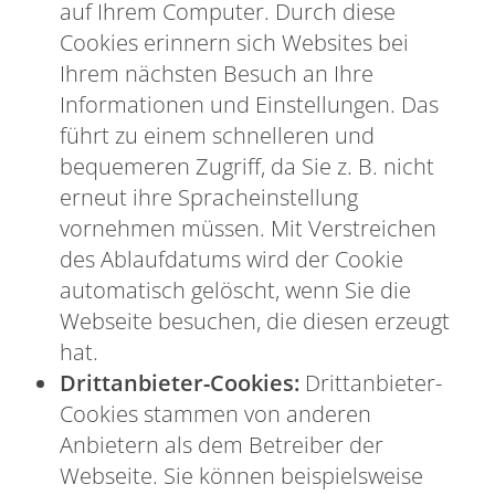
auf Ihrem Computer. Durch diese
Cookies erinnern sich Websites bei
Ihrem nächsten Besuch an Ihre
Informationen und Einstellungen. Das
führt zu einem schnelleren und
bequemeren Zugriff, da Sie z. B. nicht
erneut ihre Spracheinstellung
vornehmen müssen. Mit Verstreichen
des Ablaufdatums wird der Cookie
automatisch gelöscht, wenn Sie die
Webseite besuchen, die diesen erzeugt
hat.
Drittanbieter-Cookies:
Drittanbieter-
Cookies stammen von anderen
Anbietern als dem Betreiber der
Webseite. Sie können beispielsweise