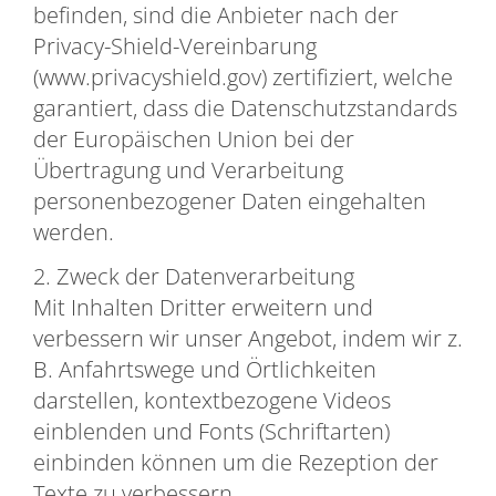
befinden, sind die Anbieter nach der
Privacy-Shield-Vereinbarung
(www.privacyshield.gov) zertifiziert, welche
garantiert, dass die Datenschutzstandards
der Europäischen Union bei der
Übertragung und Verarbeitung
personenbezogener Daten eingehalten
werden.
2. Zweck der Datenverarbeitung
Mit Inhalten Dritter erweitern und
verbessern wir unser Angebot, indem wir z.
B. Anfahrtswege und Örtlichkeiten
darstellen, kontextbezogene Videos
einblenden und Fonts (Schriftarten)
einbinden können um die Rezeption der
Texte zu verbessern.