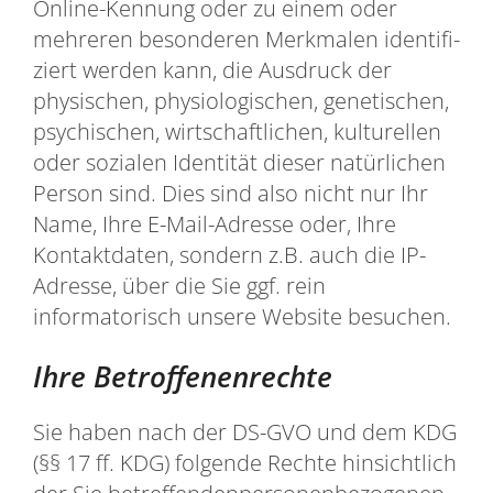
Online-Kennung oder zu einem oder
mehreren besonderen Merkmalen identifi-
ziert werden kann, die Ausdruck der
physischen, physiologischen, genetischen,
psychischen, wirtschaftlichen, kulturellen
oder sozialen Identität dieser natürlichen
Person sind. Dies sind also nicht nur Ihr
Name, Ihre E-Mail-Adresse oder‚ Ihre
Kontaktdaten, sondern z.B. auch die IP-
Adresse, über die Sie ggf. rein
informatorisch unsere Website besuchen.
Ihre Betroffenenrechte
Sie haben nach der DS-GVO und dem KDG
(§§ 17 ff. KDG) folgende Rechte hinsichtlich
der Sie betreffendenpersonenbezogenen