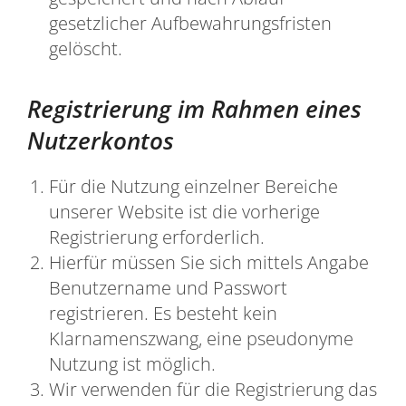
gesetzlicher Aufbewahrungsfristen
gelöscht.
Registrierung im Rahmen eines
Nutzerkontos
Für die Nutzung einzelner Bereiche
unserer Website ist die vorherige
Registrierung erforderlich.
Hierfür müssen Sie sich mittels Angabe
Benutzername und Passwort
registrieren. Es besteht kein
Klarnamenszwang, eine pseudonyme
Nutzung ist möglich.
Wir verwenden für die Registrierung das