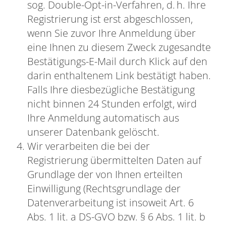
sog. Double-Opt-in-Verfahren, d. h. Ihre
Registrierung ist erst abgeschlossen,
wenn Sie zuvor Ihre Anmeldung über
eine Ihnen zu diesem Zweck zugesandte
Bestätigungs-E-Mail durch Klick auf den
darin enthaltenem Link bestätigt haben.
Falls Ihre diesbezügliche Bestätigung
nicht binnen 24 Stunden erfolgt, wird
Ihre Anmeldung automatisch aus
unserer Datenbank gelöscht.
Wir verarbeiten die bei der
Registrierung übermittelten Daten auf
Grundlage der von Ihnen erteilten
Einwilligung (Rechtsgrundlage der
Datenverarbeitung ist insoweit Art. 6
Abs. 1 lit. a DS-GVO bzw. § 6 Abs. 1 lit. b