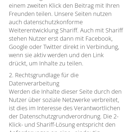
einem zweiten Klick den Beitrag mit Ihren
Freunden teilen. Unsere Seiten nutzen
auch datenschutzkonforme
Weiterentwicklung Shariff. Auch mit Shariff
stehen Nutzer erst dann mit Facebook,
Google oder Twitter direkt in Verbindung,
wenn sie aktiv werden und den Link
drückt, um Inhalte zu teilen.
2. Rechtsgrundlage für die
Datenverarbeitung
Werden die Inhalte dieser Seite durch den
Nutzer über soziale Netzwerke verbreitet,
ist dies im Interesse des Verantwortlichen
der Datenschutzgrundverordnung. Die 2-
Klick- und Shariff-Lösung entspricht den