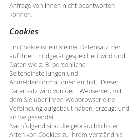
Anfrage von Ihnen nicht beantworten
können.
Cookies
Ein Cookie ist ein kleiner Datensatz, der
auf Ihrem Endgerät gespeichert wird und
Daten wie z. B. persönliche
Seiteneinstellungen und
Anmeldeinformationen enthält. Dieser
Datensatz wird von dem Webserver, mit
dem Sie über Ihren Webbrowser eine
Verbindung aufgebaut haben, erzeugt und
an Sie gesendet.
Nachfolgend sind die gebräuchlichsten
Arten von Cookies zu Ihrem Verständnis