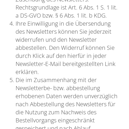
Rechtsgrundlage ist Art. 6 Abs. 1 S. 1 lit.
a DS-GVO bzw. § 6 Abs. 1 lit. b KDG.
Ihre Einwilligung in die Übersendung
des Newsletters können Sie jederzeit
widerrufen und den Newsletter
abbestellen. Den Widerruf können Sie
durch Klick auf den hierfür in jeder
Newsletter-E-Mail bereitgestellten Link
erklären.
Die im Zusammenhang mit der
Newsletterbe- bzw. abbestellung
erhobenen Daten werden unverzüglich
nach Abbestellung des Newsletters für
die Nutzung zum Nachweis des
Bestellvorgangs eingeschränkt
gespeichert und nach Ablauf