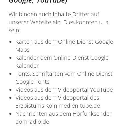
Wir binden auch Inhalte Dritter auf
unserer Website ein. Dies könnten u. a.
sein:
Karten aus dem Online-Dienst Google
Maps
Kalender dem Online-Dienst Google
Kalender
Fonts, Schriftarten vom Online-Dienst
Google Fonts
Videos aus dem Videoportal YouTube
Videos aus dem Videoportal des
Erzbistums Köln medien-tube.de
Nachrichten aus dem Hörfunksender
domradio.de