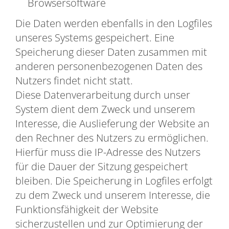
Browsersoftware
Die Daten werden ebenfalls in den Logfiles
unseres Systems gespeichert. Eine
Speicherung dieser Daten zusammen mit
anderen personenbezogenen Daten des
Nutzers findet nicht statt.
Diese Datenverarbeitung durch unser
System dient dem Zweck und unserem
Interesse, die Auslieferung der Website an
den Rechner des Nutzers zu ermöglichen.
Hierfür muss die IP-Adresse des Nutzers
für die Dauer der Sitzung gespeichert
bleiben. Die Speicherung in Logfiles erfolgt
zu dem Zweck und unserem Interesse, die
Funktionsfähigkeit der Website
sicherzustellen und zur Optimierung der