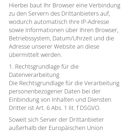
Hierbei baut Ihr Browser eine Verbindung
zu den Servern des Drittanbieters auf,
wodurch automatisch Ihre IP-Adresse
sowie Informationen über Ihren Browser,
Betriebssystem, Datum/Uhrzeit und die
Adresse unserer Website an diese
übermittelt werden.
1. Rechtsgrundlage für die
Datenverarbeitung
Die Rechtsgrundlage für die Verarbeitung
personenbezogener Daten bei der
Einbindung von Inhalten und Diensten
Dritter ist Art. 6 Abs. 1 lit. f DSGVO.
Soweit sich Server der Drittanbieter
außerhalb der Europäischen Union