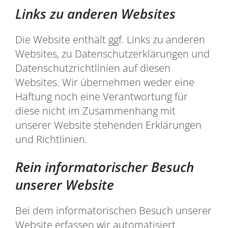
Links zu anderen Websites
Die Website enthält ggf. Links zu anderen
Websites, zu Datenschutzerklärungen und
Datenschutzrichtlinien auf diesen
Websites. Wir übernehmen weder eine
Haftung noch eine Verantwortung für
diese nicht im Zusammenhang mit
unserer Website stehenden Erklärungen
und Richtlinien.
Rein informatorischer Besuch
unserer Website
Bei dem informatorischen Besuch unserer
Website erfassen wir automatisiert