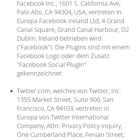
Facebook Inc., 1601 S. California Ave,
Palo Alto, CA 94304, USA, vertreten In
Europa Facebook Ireland Ltd, 4 Grand
Canal Square, Grand Canal Harbour, D2
Dublin, Ireland betrieben wird
("Facebook"). Die Plugins sind mit einem
Facebook Logo oder dem Zusatz
"Facebook Social Plugin"
gekennzeichnet.
Twitter.com, welches von Twitter, Inc.
1355 Market Street, Suite 900, San
Francisco, CA 94103, vertreten in
Europa von Twitter International
Company, Attn: Privacy Policy Inquiry,
One Cumberland Place, Fenian Street,