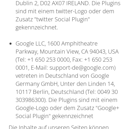
Dublin 2, D02 AX07 IRELAND. Die Plugins
sind mit einem twitter-Logo oder dem
Zusatz "twitter Social Plugin"
gekennzeichnet.
Google LLC, 1600 Amphitheatre
Parkway, Mountain View, CA 94043, USA
(Tel: +1 650 253 0000, Fax: +1 650 253
0001, E-Mail: support-de@google.com)
vetreten in Deutschland von Google
Germany GmbH, Unter den Linden 14,
10117 Berlin, Deutschland (Tel: 0049 30
303986300). Die Plugins sind mit einem
Google-Logo oder dem Zusatz "Google+
Social Plugin" gekennzeichnet
Die Inhalte auf unseren Seiten können