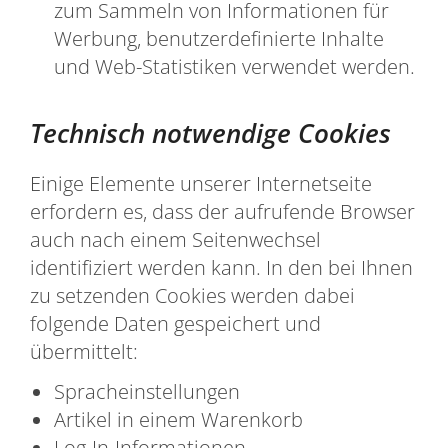
zum Sammeln von Informationen für
Werbung, benutzerdefinierte Inhalte
und Web-Statistiken verwendet werden.
Technisch notwendige Cookies
Einige Elemente unserer Internetseite
erfordern es, dass der aufrufende Browser
auch nach einem Seitenwechsel
identifiziert werden kann. In den bei Ihnen
zu setzenden Cookies werden dabei
folgende Daten gespeichert und
übermittelt:
Spracheinstellungen
Artikel in einem Warenkorb
Log-In-Informationen