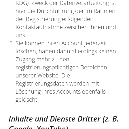
KDG). Zweck der Datenverarbeitung ist
hier die Durchführung der im Rahmen
der Registrierung erfolgenden
Kontaktaufnahme zwischen Ihnen und
uns.
Sie können Ihren Account jederzeit
löschen, haben dann allerdings keinen
Zugang mehr zu den
registrierungspflichtigen Bereichen
unserer Website. Die
Registrierungsdaten werden mit
Löschung Ihres Accounts ebenfalls
gelöscht.
Inhalte und Dienste Dritter (z. B.
Google, YouTube)