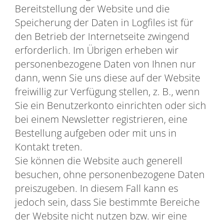
Bereitstellung der Website und die
Speicherung der Daten in Logfiles ist für
den Betrieb der Internetseite zwingend
erforderlich. Im Übrigen erheben wir
personenbezogene Daten von Ihnen nur
dann, wenn Sie uns diese auf der Website
freiwillig zur Verfügung stellen, z. B., wenn
Sie ein Benutzerkonto einrichten oder sich
bei einem Newsletter registrieren, eine
Bestellung aufgeben oder mit uns in
Kontakt treten.
Sie können die Website auch generell
besuchen, ohne personenbezogene Daten
preiszugeben. In diesem Fall kann es
jedoch sein, dass Sie bestimmte Bereiche
der Website nicht nutzen bzw. wir eine