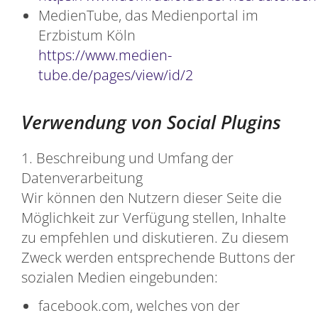
MedienTube, das Medienportal im
Erzbistum Köln
https://www.medien-
tube.de/pages/view/id/2
Verwendung von Social Plugins
1. Beschreibung und Umfang der
Datenverarbeitung
Wir können den Nutzern dieser Seite die
Möglichkeit zur Verfügung stellen, Inhalte
zu empfehlen und diskutieren. Zu diesem
Zweck werden entsprechende Buttons der
sozialen Medien eingebunden:
facebook.com, welches von der