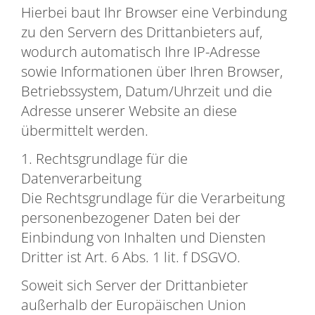
Hierbei baut Ihr Browser eine Verbindung
zu den Servern des Drittanbieters auf,
wodurch automatisch Ihre IP-Adresse
sowie Informationen über Ihren Browser,
Betriebssystem, Datum/Uhrzeit und die
Adresse unserer Website an diese
übermittelt werden.
1. Rechtsgrundlage für die
Datenverarbeitung
Die Rechtsgrundlage für die Verarbeitung
personenbezogener Daten bei der
Einbindung von Inhalten und Diensten
Dritter ist Art. 6 Abs. 1 lit. f DSGVO.
Soweit sich Server der Drittanbieter
außerhalb der Europäischen Union