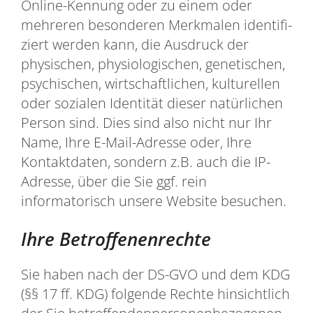
Online-Kennung oder zu einem oder
mehreren besonderen Merkmalen identifi-
ziert werden kann, die Ausdruck der
physischen, physiologischen, genetischen,
psychischen, wirtschaftlichen, kulturellen
oder sozialen Identität dieser natürlichen
Person sind. Dies sind also nicht nur Ihr
Name, Ihre E-Mail-Adresse oder‚ Ihre
Kontaktdaten, sondern z.B. auch die IP-
Adresse, über die Sie ggf. rein
informatorisch unsere Website besuchen.
Ihre Betroffenenrechte
Sie haben nach der DS-GVO und dem KDG
(§§ 17 ff. KDG) folgende Rechte hinsichtlich
der Sie betreffendenpersonenbezogenen