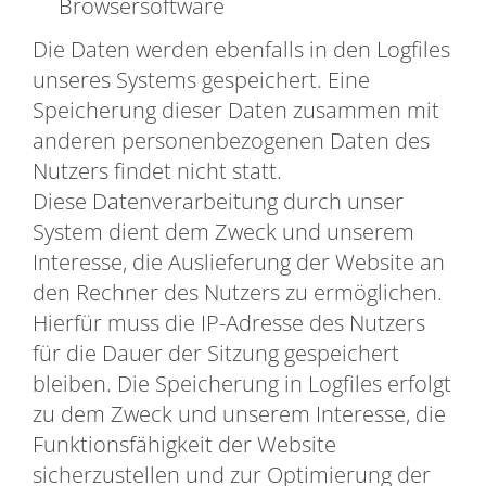
Browsersoftware
Die Daten werden ebenfalls in den Logfiles
unseres Systems gespeichert. Eine
Speicherung dieser Daten zusammen mit
anderen personenbezogenen Daten des
Nutzers findet nicht statt.
Diese Datenverarbeitung durch unser
System dient dem Zweck und unserem
Interesse, die Auslieferung der Website an
den Rechner des Nutzers zu ermöglichen.
Hierfür muss die IP-Adresse des Nutzers
für die Dauer der Sitzung gespeichert
bleiben. Die Speicherung in Logfiles erfolgt
zu dem Zweck und unserem Interesse, die
Funktionsfähigkeit der Website
sicherzustellen und zur Optimierung der