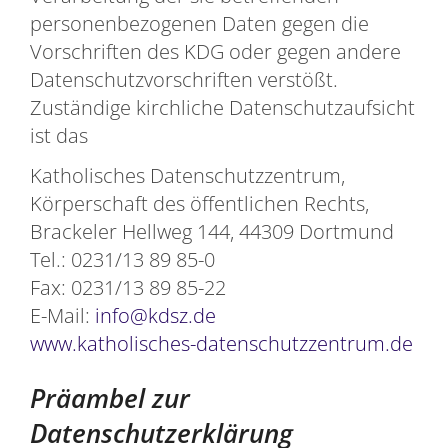
personenbezogenen Daten gegen die
Vorschriften des KDG oder gegen andere
Datenschutzvorschriften verstößt.
Zuständige kirchliche Datenschutzaufsicht
ist das
Katholisches Datenschutzzentrum,
Körperschaft des öffentlichen Rechts,
Brackeler Hellweg 144, 44309 Dortmund
Tel.: 0231/13 89 85-0
Fax: 0231/13 89 85-22
E-Mail:
info@kdsz.de
www.katholisches-datenschutzzentrum.de
Präambel zur
Datenschutzerklärung