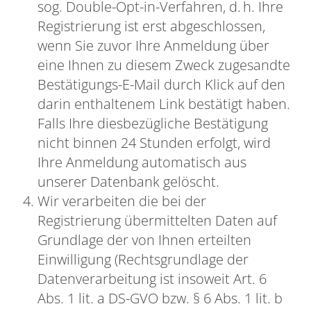
sog. Double-Opt-in-Verfahren, d. h. Ihre
Registrierung ist erst abgeschlossen,
wenn Sie zuvor Ihre Anmeldung über
eine Ihnen zu diesem Zweck zugesandte
Bestätigungs-E-Mail durch Klick auf den
darin enthaltenem Link bestätigt haben.
Falls Ihre diesbezügliche Bestätigung
nicht binnen 24 Stunden erfolgt, wird
Ihre Anmeldung automatisch aus
unserer Datenbank gelöscht.
Wir verarbeiten die bei der
Registrierung übermittelten Daten auf
Grundlage der von Ihnen erteilten
Einwilligung (Rechtsgrundlage der
Datenverarbeitung ist insoweit Art. 6
Abs. 1 lit. a DS-GVO bzw. § 6 Abs. 1 lit. b