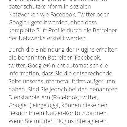
datenschutzkonform in sozialen
Netzwerken wie Facebook, Twitter oder
Google+ geteilt werden, ohne dass
komplette Surf-Profile durch die Betreiber
der Netzwerke erstellt werden.
Durch die Einbindung der Plugins erhalten
die benannten Betreiber (Facebook,
twitter, Google+) nicht automatisch die
Information, dass Sie die entsprechende
Seite unseres Internetauftritts aufgerufen
haben. Sind Sie jedoch bei den benannten
Dienstanbietern (Facebook, twitter,
Google+) eingeloggt, können diese den
Besuch Ihrem Nutzer-Konto zuordnen.
Wenn Sie mit den Plugins interagieren,