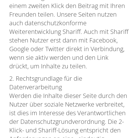
einem zweiten Klick den Beitrag mit Ihren
Freunden teilen. Unsere Seiten nutzen
auch datenschutzkonforme
Weiterentwicklung Shariff. Auch mit Shariff
stehen Nutzer erst dann mit Facebook,
Google oder Twitter direkt in Verbindung,
wenn sie aktiv werden und den Link
drückt, um Inhalte zu teilen.
2. Rechtsgrundlage für die
Datenverarbeitung
Werden die Inhalte dieser Seite durch den
Nutzer über soziale Netzwerke verbreitet,
ist dies im Interesse des Verantwortlichen
der Datenschutzgrundverordnung. Die 2-
Klick- und Shariff-Lösung entspricht den