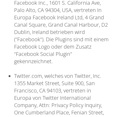
Facebook Inc., 1601 S. California Ave,
Palo Alto, CA 94304, USA, vertreten In
Europa Facebook Ireland Ltd, 4 Grand
Canal Square, Grand Canal Harbour, D2
Dublin, Ireland betrieben wird
("Facebook"). Die Plugins sind mit einem
Facebook Logo oder dem Zusatz
"Facebook Social Plugin"
gekennzeichnet.
Twitter.com, welches von Twitter, Inc.
1355 Market Street, Suite 900, San
Francisco, CA 94103, vertreten in
Europa von Twitter International
Company, Attn: Privacy Policy Inquiry,
One Cumberland Place, Fenian Street,