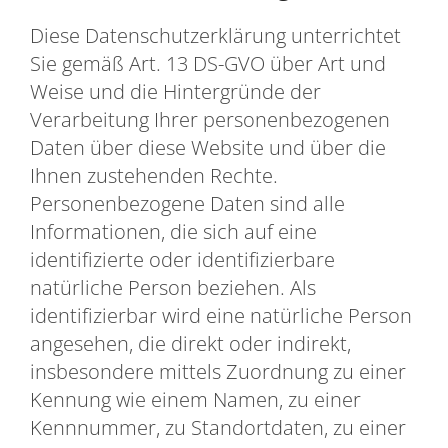
Diese Datenschutzerklärung unterrichtet
Sie gemäß Art. 13 DS-GVO über Art und
Weise und die Hintergründe der
Verarbeitung Ihrer personenbezogenen
Daten über diese Website und über die
Ihnen zustehenden Rechte.
Personenbezogene Daten sind alle
Informationen, die sich auf eine
identifizierte oder identifizierbare
natürliche Person beziehen. Als
identifizierbar wird eine natürliche Person
angesehen, die direkt oder indirekt,
insbesondere mittels Zuordnung zu einer
Kennung wie einem Namen, zu einer
Kennnummer, zu Standortdaten, zu einer