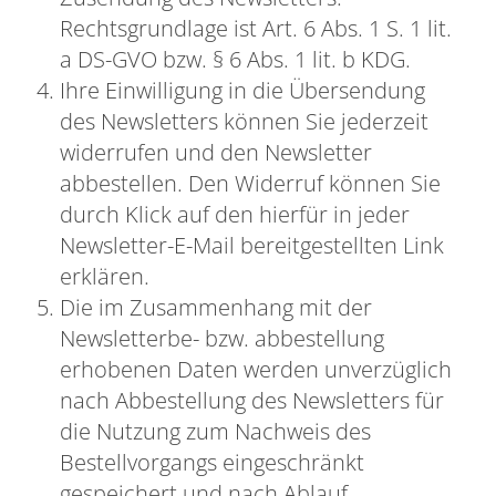
Rechtsgrundlage ist Art. 6 Abs. 1 S. 1 lit.
a DS-GVO bzw. § 6 Abs. 1 lit. b KDG.
Ihre Einwilligung in die Übersendung
des Newsletters können Sie jederzeit
widerrufen und den Newsletter
abbestellen. Den Widerruf können Sie
durch Klick auf den hierfür in jeder
Newsletter-E-Mail bereitgestellten Link
erklären.
Die im Zusammenhang mit der
Newsletterbe- bzw. abbestellung
erhobenen Daten werden unverzüglich
nach Abbestellung des Newsletters für
die Nutzung zum Nachweis des
Bestellvorgangs eingeschränkt
gespeichert und nach Ablauf