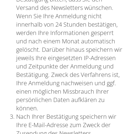
Versand des Newsletters wünschen.
Wenn Sie Ihre Anmeldung nicht
innerhalb von 24 Stunden bestätigen,
werden Ihre Informationen gesperrt
und nach einem Monat automatisch
gelöscht. Darüber hinaus speichern wir
jeweils Ihre eingesetzten IP-Adressen
und Zeitpunkte der Anmeldung und
Bestätigung. Zweck des Verfahrens ist,
Ihre Anmeldung nachweisen und ggf.
einen möglichen Missbrauch Ihrer
persönlichen Daten aufklären zu
können.
Nach Ihrer Bestätigung speichern wir
Ihre E-Mail-Adresse zum Zweck der
Zusendung des Newsletters.