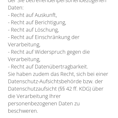
Daten:
- Recht auf Auskunft,
- Recht auf Berichtigung,
- Recht auf Löschung,
- Recht auf Einschränkung der
Verarbeitung,
- Recht auf Widerspruch gegen die
Verarbeitung,
- Recht auf Datenübertragbarkeit.
Sie haben zudem das Recht, sich bei einer
Datenschutz-Aufsichtsbehörde bzw. der
Datenschutzaufsicht (§§ 42 ff. KDG) über
die Verarbeitung Ihrer
personenbezogenen Daten zu
beschweren.