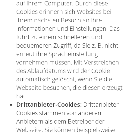
auf Ihrem Computer. Durch diese
Cookies erinnern sich Websites bei
Ihrem nächsten Besuch an Ihre
Informationen und Einstellungen. Das
führt zu einem schnelleren und
bequemeren Zugriff, da Sie z. B. nicht
erneut ihre Spracheinstellung
vornehmen müssen. Mit Verstreichen
des Ablaufdatums wird der Cookie
automatisch gelöscht, wenn Sie die
Webseite besuchen, die diesen erzeugt
hat.
Drittanbieter-Cookies:
Drittanbieter-
Cookies stammen von anderen
Anbietern als dem Betreiber der
Webseite. Sie können beispielsweise