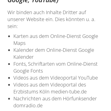
Wir binden auch Inhalte Dritter auf
unserer Website ein. Dies könnten u. a.
sein:
Karten aus dem Online-Dienst Google
Maps
Kalender dem Online-Dienst Google
Kalender
Fonts, Schriftarten vom Online-Dienst
Google Fonts
Videos aus dem Videoportal YouTube
Videos aus dem Videoportal des
Erzbistums Köln medien-tube.de
Nachrichten aus dem Hörfunksender
domradio.de