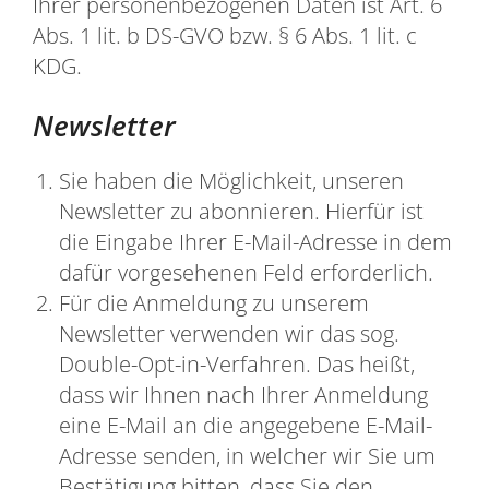
Ihrer personenbezogenen Daten ist Art. 6
Abs. 1 lit. b DS-GVO bzw. § 6 Abs. 1 lit. c
KDG.
Newsletter
Sie haben die Möglichkeit, unseren
Newsletter zu abonnieren. Hierfür ist
die Eingabe Ihrer E-Mail-Adresse in dem
dafür vorgesehenen Feld erforderlich.
Für die Anmeldung zu unserem
Newsletter verwenden wir das sog.
Double-Opt-in-Verfahren. Das heißt,
dass wir Ihnen nach Ihrer Anmeldung
eine E-Mail an die angegebene E-Mail-
Adresse senden, in welcher wir Sie um
Bestätigung bitten, dass Sie den