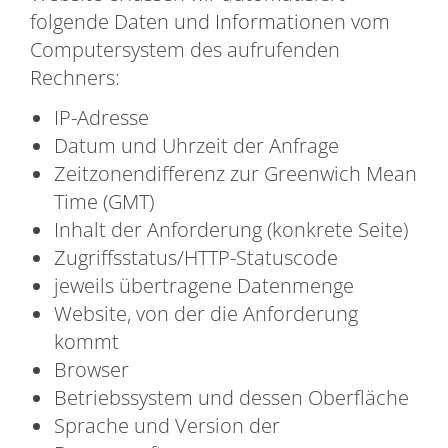
folgende Daten und Informationen vom
Computersystem des aufrufenden
Rechners:
IP-Adresse
Datum und Uhrzeit der Anfrage
Zeitzonendifferenz zur Greenwich Mean
Time (GMT)
Inhalt der Anforderung (konkrete Seite)
Zugriffsstatus/HTTP-Statuscode
jeweils übertragene Datenmenge
Website, von der die Anforderung
kommt
Browser
Betriebssystem und dessen Oberfläche
Sprache und Version der