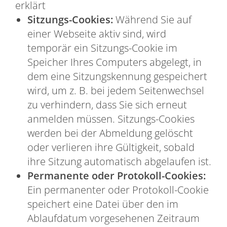
erklärt
Sitzungs-Cookies:
Während Sie auf
einer Webseite aktiv sind, wird
temporär ein Sitzungs-Cookie im
Speicher Ihres Computers abgelegt, in
dem eine Sitzungskennung gespeichert
wird, um z. B. bei jedem Seitenwechsel
zu verhindern, dass Sie sich erneut
anmelden müssen. Sitzungs-Cookies
werden bei der Abmeldung gelöscht
oder verlieren ihre Gültigkeit, sobald
ihre Sitzung automatisch abgelaufen ist.
Permanente oder Protokoll-Cookies:
Ein permanenter oder Protokoll-Cookie
speichert eine Datei über den im
Ablaufdatum vorgesehenen Zeitraum