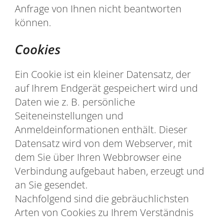
Anfrage von Ihnen nicht beantworten
können.
Cookies
Ein Cookie ist ein kleiner Datensatz, der
auf Ihrem Endgerät gespeichert wird und
Daten wie z. B. persönliche
Seiteneinstellungen und
Anmeldeinformationen enthält. Dieser
Datensatz wird von dem Webserver, mit
dem Sie über Ihren Webbrowser eine
Verbindung aufgebaut haben, erzeugt und
an Sie gesendet.
Nachfolgend sind die gebräuchlichsten
Arten von Cookies zu Ihrem Verständnis