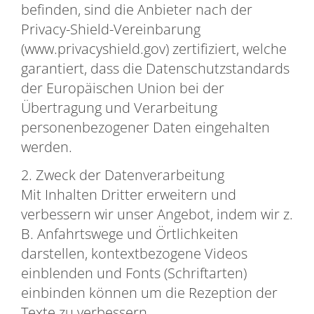
befinden, sind die Anbieter nach der
Privacy-Shield-Vereinbarung
(www.privacyshield.gov) zertifiziert, welche
garantiert, dass die Datenschutzstandards
der Europäischen Union bei der
Übertragung und Verarbeitung
personenbezogener Daten eingehalten
werden.
2. Zweck der Datenverarbeitung
Mit Inhalten Dritter erweitern und
verbessern wir unser Angebot, indem wir z.
B. Anfahrtswege und Örtlichkeiten
darstellen, kontextbezogene Videos
einblenden und Fonts (Schriftarten)
einbinden können um die Rezeption der
Texte zu verbessern.