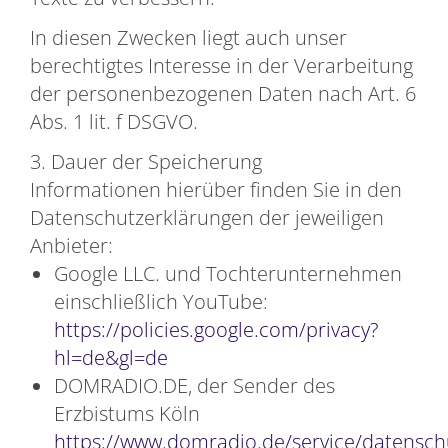
In diesen Zwecken liegt auch unser
berechtigtes Interesse in der Verarbeitung
der personenbezogenen Daten nach Art. 6
Abs. 1 lit. f DSGVO.
3. Dauer der Speicherung
Informationen hierüber finden Sie in den
Datenschutzerklärungen der jeweiligen
Anbieter:
Google LLC. und Tochterunternehmen
einschließlich YouTube:
https://policies.google.com/privacy?
hl=de&gl=de
DOMRADIO.DE, der Sender des
Erzbistums Köln
https://www.domradio.de/service/datensch