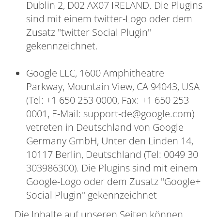
Dublin 2, D02 AX07 IRELAND. Die Plugins
sind mit einem twitter-Logo oder dem
Zusatz "twitter Social Plugin"
gekennzeichnet.
Google LLC, 1600 Amphitheatre
Parkway, Mountain View, CA 94043, USA
(Tel: +1 650 253 0000, Fax: +1 650 253
0001, E-Mail: support-de@google.com)
vetreten in Deutschland von Google
Germany GmbH, Unter den Linden 14,
10117 Berlin, Deutschland (Tel: 0049 30
303986300). Die Plugins sind mit einem
Google-Logo oder dem Zusatz "Google+
Social Plugin" gekennzeichnet
Die Inhalte auf unseren Seiten können