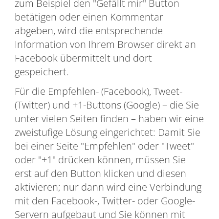
zum Beispiel den "Gefällt mir" Button
betätigen oder einen Kommentar
abgeben, wird die entsprechende
Information von Ihrem Browser direkt an
Facebook übermittelt und dort
gespeichert.
Für die Empfehlen- (Facebook), Tweet-
(Twitter) und +1-Buttons (Google) – die Sie
unter vielen Seiten finden – haben wir eine
zweistufige Lösung eingerichtet: Damit Sie
bei einer Seite "Empfehlen" oder "Tweet"
oder "+1" drücken können, müssen Sie
erst auf den Button klicken und diesen
aktivieren; nur dann wird eine Verbindung
mit den Facebook-, Twitter- oder Google-
Servern aufgebaut und Sie können mit