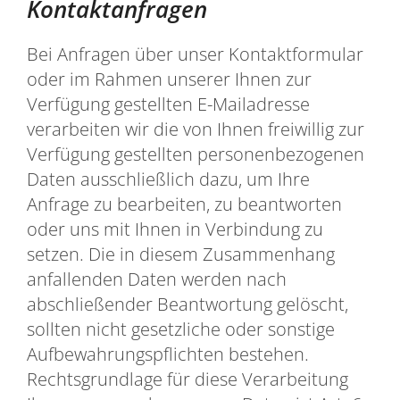
Kontaktanfragen
Bei Anfragen über unser Kontaktformular
oder im Rahmen unserer Ihnen zur
Verfügung gestellten E-Mailadresse
verarbeiten wir die von Ihnen freiwillig zur
Verfügung gestellten personenbezogenen
Daten ausschließlich dazu, um Ihre
Anfrage zu bearbeiten, zu beantworten
oder uns mit Ihnen in Verbindung zu
setzen. Die in diesem Zusammenhang
anfallenden Daten werden nach
abschließender Beantwortung gelöscht,
sollten nicht gesetzliche oder sonstige
Aufbewahrungspflichten bestehen.
Rechtsgrundlage für diese Verarbeitung