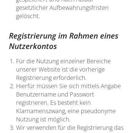
gesetzlicher Aufbewahrungsfristen
gelöscht.
Registrierung im Rahmen eines
Nutzerkontos
Für die Nutzung einzelner Bereiche
unserer Website ist die vorherige
Registrierung erforderlich.
Hierfür müssen Sie sich mittels Angabe
Benutzername und Passwort
registrieren. Es besteht kein
Klarnamenszwang, eine pseudonyme
Nutzung ist möglich.
Wir verwenden für die Registrierung das