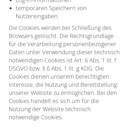
temporären Speichern von
Nutzereingaben
Die Cookies werden bei Schließung des
Browsers gelöscht. Die Rechtsgrundlage
für die Verarbeitung personenbezogener
Daten unter Verwendung dieser technisch
notwendigen Cookies ist Art. 6 Abs. 1 lit. f
DSGVO bzw. § 6 Abs. 1 lit. g KDG. Die
Cookies dienen unserem berechtigten
Interesse, die Nutzung und Bereitstellung
unserer Website zu ermöglichen. Bei den
Cookies handelt es sich um für die
Nutzung der Website technisch
notwendige Cookies.