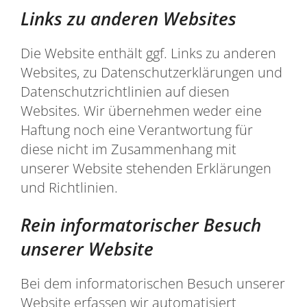
Links zu anderen Websites
Die Website enthält ggf. Links zu anderen
Websites, zu Datenschutzerklärungen und
Datenschutzrichtlinien auf diesen
Websites. Wir übernehmen weder eine
Haftung noch eine Verantwortung für
diese nicht im Zusammenhang mit
unserer Website stehenden Erklärungen
und Richtlinien.
Rein informatorischer Besuch
unserer Website
Bei dem informatorischen Besuch unserer
Website erfassen wir automatisiert