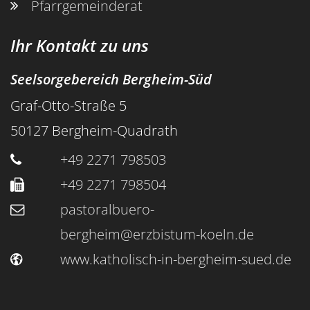
Pfarrgemeinderat
Ihr Kontakt zu uns
Seelsorgebereich Bergheim-Süd
Graf-Otto-Straße 5
50127
Bergheim-Quadrath
+49 2271 798503
+49 2271 798504
pastoralbuero-
bergheim@erzbistum-koeln.de
www.katholisch-in-bergheim-sued.de