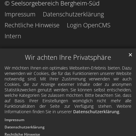
© Seelsorgebereich Bergheim-Süd
Impressum
Datenschutzerklärung
Rechtliche Hinweise
Login OpenCMS
Intern
✕
Wir achten Ihre Privatsphäre
Wir möchten Ihnen ein optimales Webseiten-Erlebnis bieten. Dazu
verwenden wir Cookies, die für das Funktionieren unserer Website
notwendig sind. Mit Ihrer Zustimmung verwenden wir auch
Cookies, die zur Anzeige externer Inhalte oder zu anonymen
Statistikzwecken genutzt werden. Sie können selbst entscheiden,
welche Kategorien Sie zulassen möchten. Bitte beachten Sie, dass
auf Basis Ihrer Einstellungen womöglich nicht mehr alle
Funktionalitäten der Seite zur Verfügung stehen. Weitere
Informationen finden Sie in unserer
Datenschutzerklärung
.
Impressum
Datenschutzerklärung
Rechtliche Hinweise