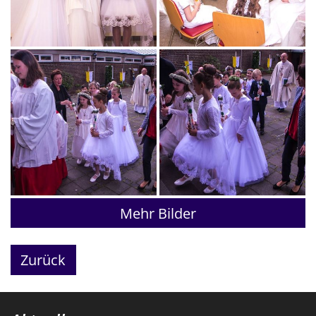
Mehr Bilder
Zurück