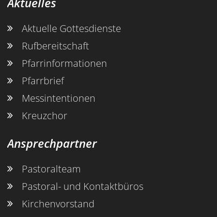
Aktuelles
Aktuelle Gottesdienste
Rufbereitschaft
Pfarrinformationen
Pfarrbrief
Messintentionen
Kreuzchor
Ansprechpartner
Pastoralteam
Pastoral- und Kontaktbüros
Kirchenvorstand