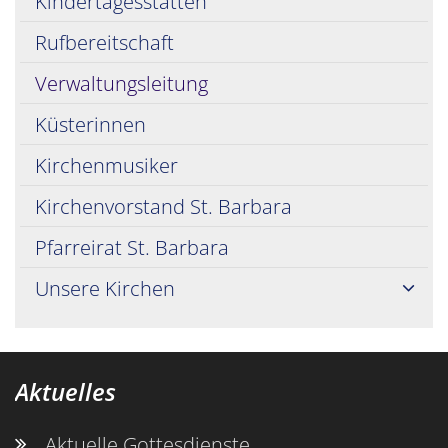
Kindertagesstätten
Rufbereitschaft
Verwaltungsleitung
Küsterinnen
Kirchenmusiker
Kirchenvorstand St. Barbara
Pfarreirat St. Barbara
Unsere Kirchen
Aktuelles
Aktuelle Gottesdienste