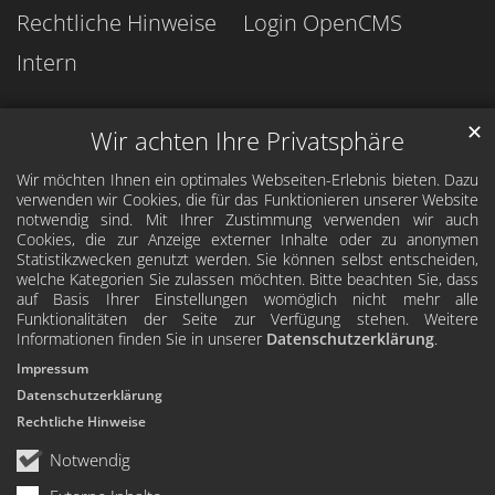
Rechtliche Hinweise
Login OpenCMS
Intern
✕
Wir achten Ihre Privatsphäre
Wir möchten Ihnen ein optimales Webseiten-Erlebnis bieten. Dazu
verwenden wir Cookies, die für das Funktionieren unserer Website
notwendig sind. Mit Ihrer Zustimmung verwenden wir auch
Cookies, die zur Anzeige externer Inhalte oder zu anonymen
Statistikzwecken genutzt werden. Sie können selbst entscheiden,
welche Kategorien Sie zulassen möchten. Bitte beachten Sie, dass
auf Basis Ihrer Einstellungen womöglich nicht mehr alle
Funktionalitäten der Seite zur Verfügung stehen. Weitere
Informationen finden Sie in unserer
Datenschutzerklärung
.
Impressum
Datenschutzerklärung
Rechtliche Hinweise
Notwendig