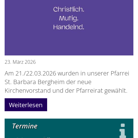
23. März 2026
Am 21./22.03.2026 wurden in unserer Pfarrei
St. Barbara Bergheim der neue
Kirchenvorstand und der Pfarreirat gewählt.
Weiterlesen
Termine