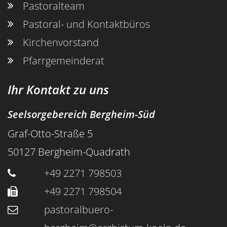
Pastoralteam
Pastoral- und Kontaktbüros
Kirchenvorstand
Pfarrgemeinderat
Ihr Kontakt zu uns
Seelsorgebereich Bergheim-Süd
Graf-Otto-Straße 5
50127
Bergheim-Quadrath
+49 2271 798503
+49 2271 798504
pastoralbuero-