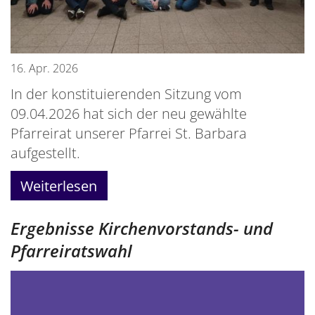
16. Apr. 2026
In der konstituierenden Sitzung vom
09.04.2026 hat sich der neu gewählte
Pfarreirat unserer Pfarrei St. Barbara
aufgestellt.
Weiterlesen
Ergebnisse Kirchenvorstands- und
Pfarreiratswahl