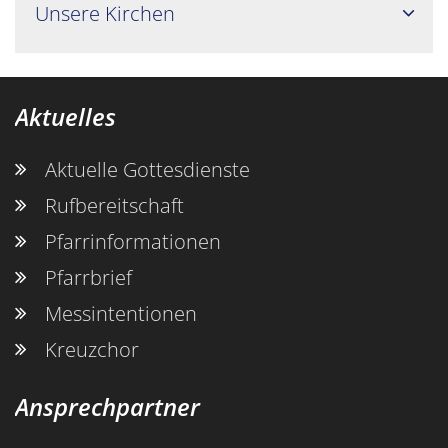
Unsere Kirchen
Aktuelles
Aktuelle Gottesdienste
Rufbereitschaft
Pfarrinformationen
Pfarrbrief
Messintentionen
Kreuzchor
Ansprechpartner