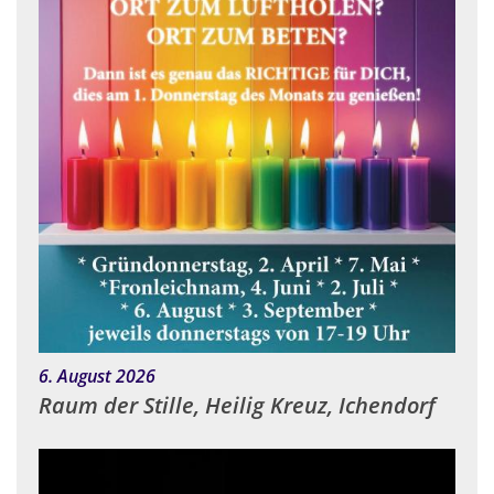
:
6. August 2026
Raum der Stille, Heilig Kreuz, Ichendorf