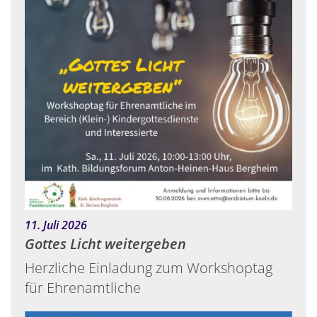
:
11. Juli 2026
Gottes Licht weitergeben
Herzliche Einladung zum Workshoptag
für Ehrenamtliche