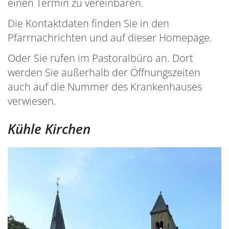
einen Termin zu vereinbaren.
Die Kontaktdaten finden Sie in den
Pfarrnachrichten und auf dieser Homepage.
Oder Sie rufen im Pastoralbüro an. Dort
werden Sie außerhalb der Öffnungszeiten
auch auf die Nummer des Krankenhauses
verwiesen.
Kühle Kirchen