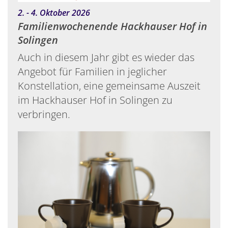
:
2. - 4. Oktober 2026
Familienwochenende Hackhauser Hof in
Solingen
Auch in diesem Jahr gibt es wieder das
Angebot für Familien in jeglicher
Konstellation, eine gemeinsame Auszeit
im Hackhauser Hof in Solingen zu
verbringen.