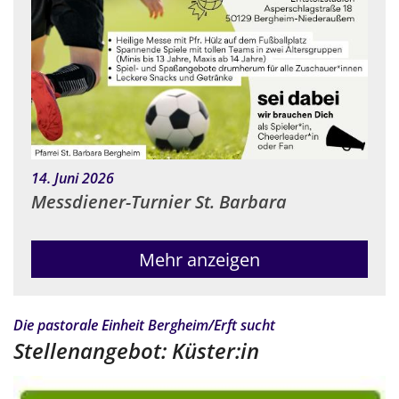
:
14. Juni 2026
Messdiener-Turnier St. Barbara
Mehr anzeigen
:
Die pastorale Einheit Bergheim/Erft sucht
Stellenangebot: Küster:in