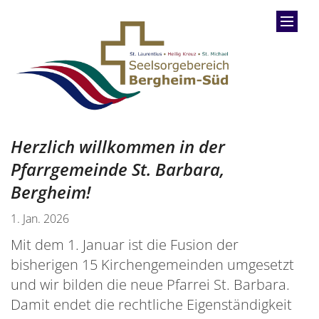
Zum Inhalt springen
Herzlich willkommen in der
Pfarrgemeinde St. Barbara,
Bergheim!
1. Jan. 2026
Mit dem 1. Januar ist die Fusion der
bisherigen 15 Kirchengemeinden umgesetzt
und wir bilden die neue Pfarrei St. Barbara.
Damit endet die rechtliche Eigenständigkeit