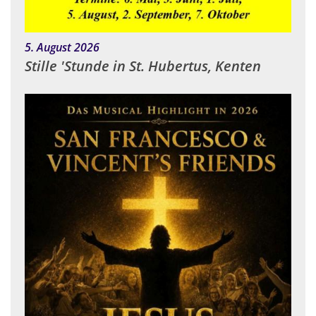
:
5. August 2026
Stille 'Stunde in St. Hubertus, Kenten