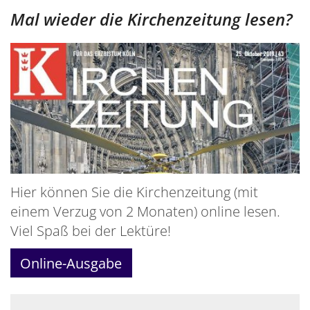
Mal wieder die Kirchenzeitung lesen?
Hier können Sie die Kirchenzeitung (mit
einem Verzug von 2 Monaten) online lesen.
Viel Spaß bei der Lektüre!
Online-Ausgabe