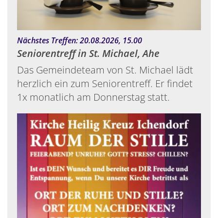
:
Nächstes Treffen: 20.08.2026, 15.00
Seniorentreff in St. Michael, Ahe
Das Gemeindeteam von St. Michael lädt
herzlich ein zum Seniorentreff. Er findet
1x monatlich am Donnerstag statt.