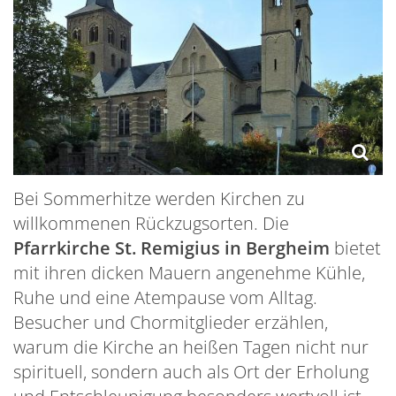
Bei Sommerhitze werden Kirchen zu
willkommenen Rückzugsorten. Die
Pfarrkirche St. Remigius in Bergheim
bietet
mit ihren dicken Mauern angenehme Kühle,
Ruhe und eine Atempause vom Alltag.
Besucher und Chormitglieder erzählen,
warum die Kirche an heißen Tagen nicht nur
spirituell, sondern auch als Ort der Erholung
und Entschleunigung besonders wertvoll ist.