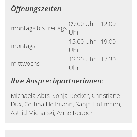
Öffnungszeiten
09.00 Uhr - 12.00
montags bis freitags
Uhr
15.00 Uhr - 19.00
montags
Uhr
13.30 Uhr - 17.30
mittwochs
Uhr
Ihre Ansprechpartnerinnen:
Michaela Abts, Sonja Decker, Christiane
Dux, Cettina Heilmann, Sanja Hoffmann,
Astrid Michalski, Anne Reuber