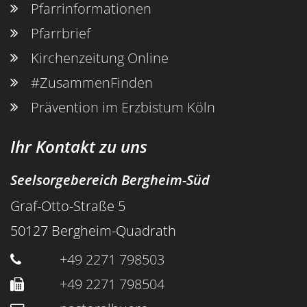
Pfarrinformationen
Pfarrbrief
Kirchenzeitung Online
#ZusammenFinden
Prävention im Erzbistum Köln
Ihr Kontakt zu uns
Seelsorgebereich Bergheim-Süd
Graf-Otto-Straße 5
50127
Bergheim-Quadrath
+49 2271 798503
+49 2271 798504