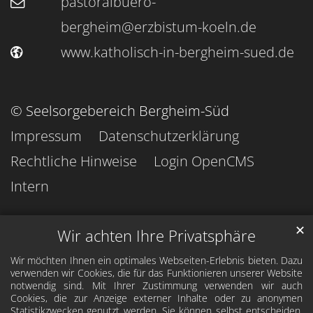
pastoralbuero-
bergheim@erzbistum-koeln.de
www.katholisch-in-bergheim-sued.de
© Seelsorgebereich Bergheim-Süd
Impressum
Datenschutzerklärung
Rechtliche Hinweise
Login OpenCMS
Intern
✕
Wir achten Ihre Privatsphäre
Wir möchten Ihnen ein optimales Webseiten-Erlebnis bieten. Dazu
verwenden wir Cookies, die für das Funktionieren unserer Website
notwendig sind. Mit Ihrer Zustimmung verwenden wir auch
Cookies, die zur Anzeige externer Inhalte oder zu anonymen
Statistikzwecken genutzt werden. Sie können selbst entscheiden,