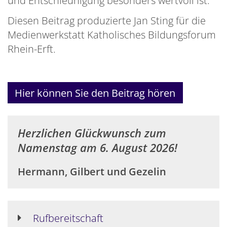
Diesen Beitrag produzierte Jan Sting für die
Medienwerkstatt Katholisches Bildungsforum
Rhein-Erft.
Hier können Sie den Beitrag hören
Herzlichen Glückwunsch zum
Namenstag am 6. August 2026!
Hermann, Gilbert und Gezelin
Rufbereitschaft