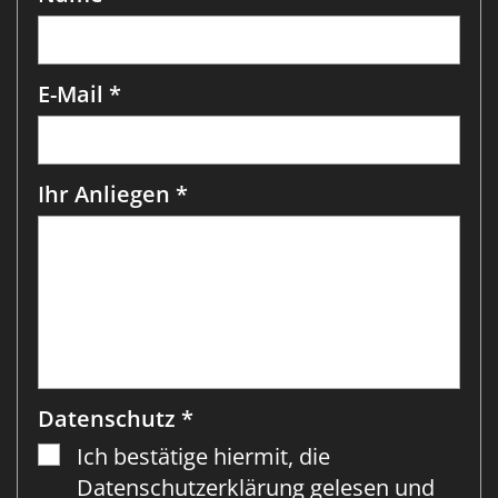
E-Mail *
Ihr Anliegen *
Datenschutz *
Ich bestätige hiermit, die
Datenschutzerklärung gelesen und