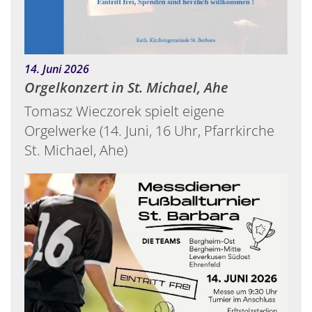
:
14. Juni 2026
Orgelkonzert in St. Michael, Ahe
Tomasz Wieczorek spielt eigene
Orgelwerke (14. Juni, 16 Uhr, Pfarrkirche
St. Michael, Ahe)