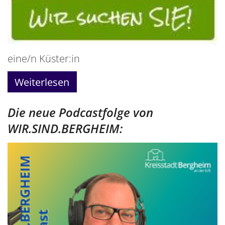
eine/n Küster:in
Weiterlesen
Die neue Podcastfolge von
WIR.SIND.BERGHEIM: