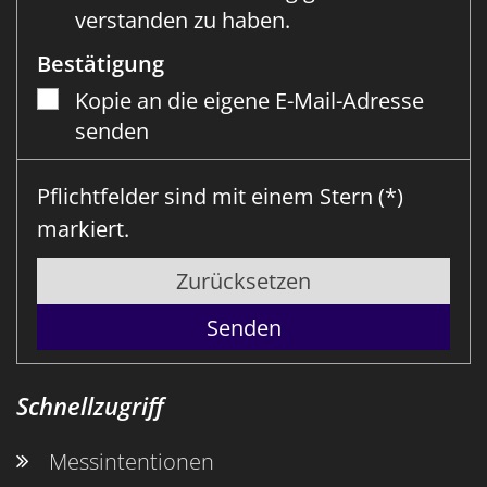
verstanden zu haben.
Bestätigung
Kopie an die eigene E-Mail-Adresse
senden
Pflichtfelder sind mit einem Stern (*)
markiert.
Zurücksetzen
Schnellzugriff
Messintentionen