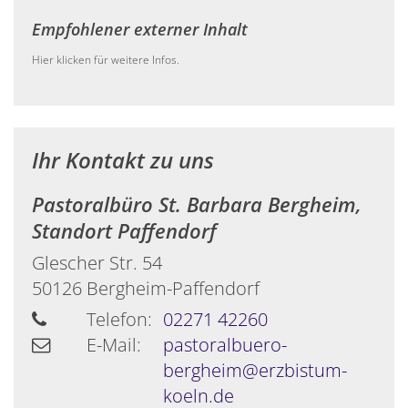
Empfohlener externer Inhalt
Hier klicken für weitere Infos.
Ihr Kontakt zu uns
Pastoralbüro St. Barbara Bergheim,
Standort Paffendorf
Glescher Str. 54
50126
Bergheim-Paffendorf
Telefon:
02271 42260
E-Mail:
pastoralbuero-
bergheim@erzbistum-
koeln.de