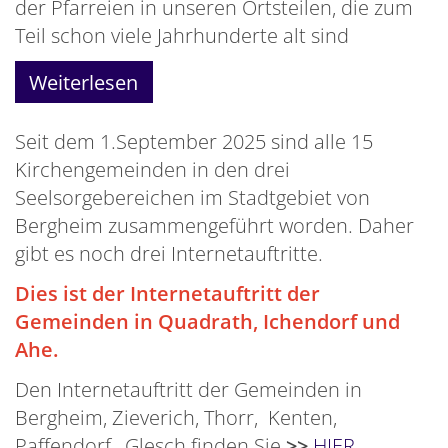
der Pfarreien in unseren Ortsteilen, die zum
Teil schon viele Jahrhunderte alt sind
Weiterlesen
Seit dem 1.September 2025 sind alle 15
Kirchengemeinden in den drei
Seelsorgebereichen im Stadtgebiet von
Bergheim zusammengeführt worden. Daher
gibt es noch drei Internetauftritte.
Dies ist der Internetauftritt der
Gemeinden in Quadrath, Ichendorf und
Ahe.
Den Internetauftritt der Gemeinden in
Bergheim, Zieverich, Thorr, Kenten,
Paffendorf, Glesch finden Sie
>>
HIER
.