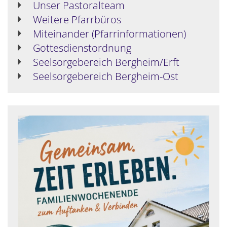
Unser Pastoralteam
Weitere Pfarrbüros
Miteinander (Pfarrinformationen)
Gottesdienstordnung
Seelsorgebereich Bergheim/Erft
Seelsorgebereich Bergheim-Ost