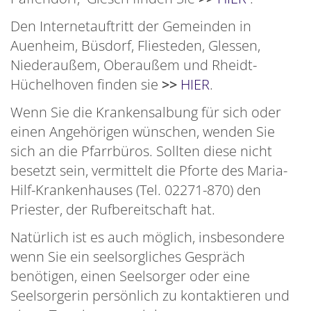
Den Internetauftritt der Gemeinden in
Auenheim, Büsdorf, Fliesteden, Glessen,
Niederaußem, Oberaußem und Rheidt-
Hüchelhoven finden sie
>>
HIER
.
Wenn Sie die Krankensalbung für sich oder
einen Angehörigen wünschen, wenden Sie
sich an die Pfarrbüros. Sollten diese nicht
besetzt sein, vermittelt die Pforte des Maria-
Hilf-Krankenhauses (Tel. 02271-870) den
Priester, der Rufbereitschaft hat.
Natürlich ist es auch möglich, insbesondere
wenn Sie ein seelsorgliches Gespräch
benötigen, einen Seelsorger oder eine
Seelsorgerin persönlich zu kontaktieren und