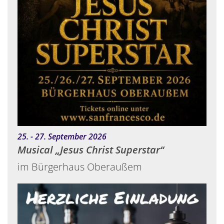
:
25. - 27. September 2026
Musical „Jesus Christ Superstar“
im Bürgerhaus Oberaußem